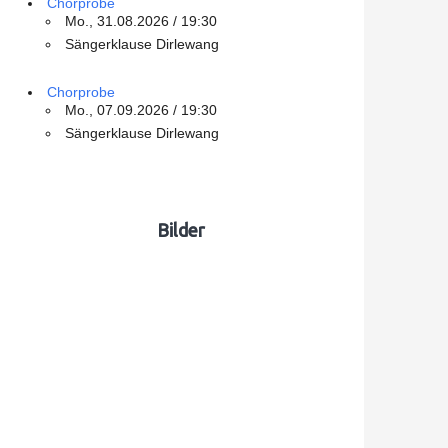
Chorprobe
Mo., 31.08.2026 / 19:30
Sängerklause Dirlewang
Chorprobe
Mo., 07.09.2026 / 19:30
Sängerklause Dirlewang
Bilder