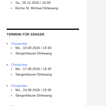
Sa., 26.12.2026 / 10:00
Kirche St. Michael Dirlewang
TERMINE FÜR SÄNGER
Chorprobe
Mo., 10.08.2026 / 19:30
Sängerklause Dirlewang
Chorprobe
Mo., 17.08.2026 / 19:30
Sängerklause Dirlewang
Chorprobe
Mo., 24.08.2026 / 19:30
Sängerklause Dirlewang