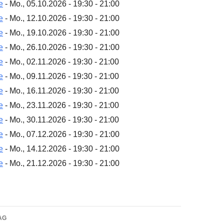
e
- Mo., 05.10.2026 - 19:30 - 21:00
e
- Mo., 12.10.2026 - 19:30 - 21:00
e
- Mo., 19.10.2026 - 19:30 - 21:00
e
- Mo., 26.10.2026 - 19:30 - 21:00
e
- Mo., 02.11.2026 - 19:30 - 21:00
e
- Mo., 09.11.2026 - 19:30 - 21:00
e
- Mo., 16.11.2026 - 19:30 - 21:00
e
- Mo., 23.11.2026 - 19:30 - 21:00
e
- Mo., 30.11.2026 - 19:30 - 21:00
e
- Mo., 07.12.2026 - 19:30 - 21:00
e
- Mo., 14.12.2026 - 19:30 - 21:00
e
- Mo., 21.12.2026 - 19:30 - 21:00
navigation
AG