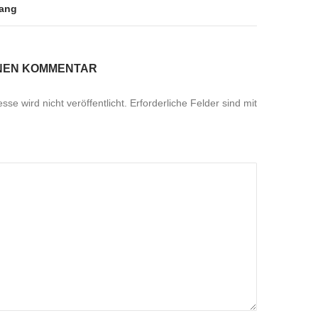
wang
INEN KOMMENTAR
se wird nicht veröffentlicht.
Erforderliche Felder sind mit