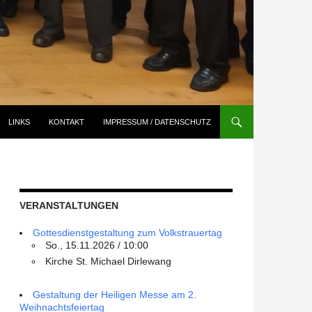
LINKS
KONTAKT
IMPRESSUM / DATENSCHUTZ
VERANSTALTUNGEN
Gottesdienstgestaltung zum Volkstrauertag
So., 15.11.2026 / 10:00
Kirche St. Michael Dirlewang
Gestaltung der Heiligen Messe am 2.
Weihnachtsfeiertag