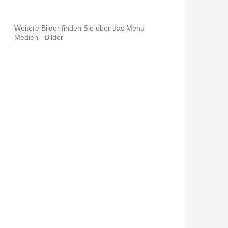
Weitere Bilder finden Sie über das Menü
Medien - Bilder