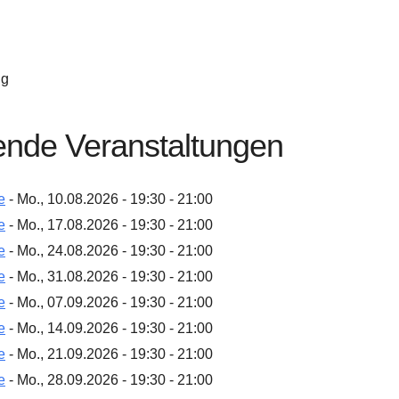
ng
de Veranstaltungen
e
- Mo., 10.08.2026 - 19:30 - 21:00
e
- Mo., 17.08.2026 - 19:30 - 21:00
e
- Mo., 24.08.2026 - 19:30 - 21:00
e
- Mo., 31.08.2026 - 19:30 - 21:00
e
- Mo., 07.09.2026 - 19:30 - 21:00
e
- Mo., 14.09.2026 - 19:30 - 21:00
e
- Mo., 21.09.2026 - 19:30 - 21:00
e
- Mo., 28.09.2026 - 19:30 - 21:00