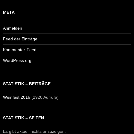
META
Anmelden
Feed der Einträge
Kommentar-Feed
WordPress.org
STATISTIK – BEITRÄGE
Weinfest 2016
(2920 Aufrufe)
STATISTIK – SEITEN
Es gibt aktuell nichts anzuzeigen.