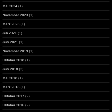
Mai 2024
(1)
November 2023
(1)
März 2023
(1)
Juli 2021
(1)
Juni 2021
(1)
November 2019
(1)
Oktober 2018
(1)
Juni 2018
(2)
Mai 2018
(1)
März 2018
(1)
Oktober 2017
(2)
Oktober 2016
(2)