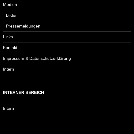
Medien
Bilder
Pressemeldungen
Links
Kontakt
Impressum & Datenschutzerklärung
Intern
INTERNER BEREICH
Intern