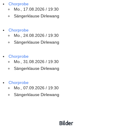
Chorprobe
Mo., 17.08.2026 / 19:30
Sängerklause Dirlewang
Chorprobe
Mo., 24.08.2026 / 19:30
Sängerklause Dirlewang
Chorprobe
Mo., 31.08.2026 / 19:30
Sängerklause Dirlewang
Chorprobe
Mo., 07.09.2026 / 19:30
Sängerklause Dirlewang
Bilder