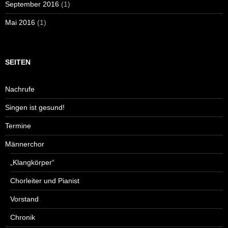
September 2016
(1)
Mai 2016
(1)
SEITEN
Nachrufe
Singen ist gesund!
Termine
Männerchor
„Klangkörper“
Chorleiter und Pianist
Vorstand
Chronik