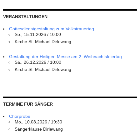
VERANSTALTUNGEN
Gottesdienstgestaltung zum Volkstrauertag
So., 15.11.2026 / 10:00
Kirche St. Michael Dirlewang
Gestaltung der Heiligen Messe am 2. Weihnachtsfeiertag
Sa., 26.12.2026 / 10:00
Kirche St. Michael Dirlewang
TERMINE FÜR SÄNGER
Chorprobe
Mo., 10.08.2026 / 19:30
Sängerklause Dirlewang