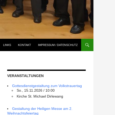
LINKS
KONTAKT
IMPRESSUM / DATENSCHUTZ
VERANSTALTUNGEN
Gottesdienstgestaltung zum Volkstrauertag
So., 15.11.2026 / 10:00
Kirche St. Michael Dirlewang
Gestaltung der Heiligen Messe am 2.
Weihnachtsfeiertag