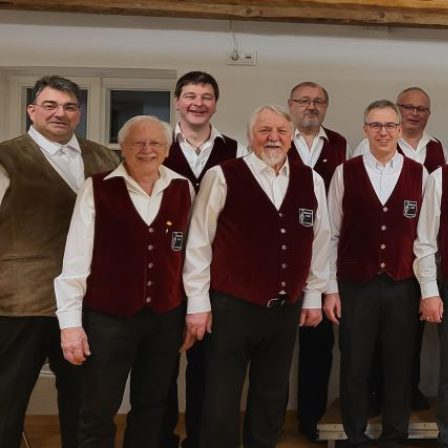
Zum
Inhalt
springen