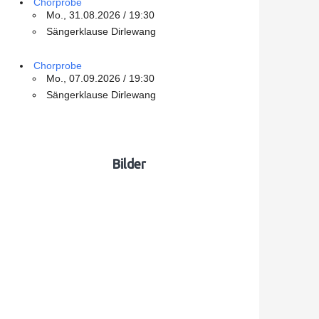
Chorprobe
Mo., 31.08.2026 / 19:30
Sängerklause Dirlewang
Chorprobe
Mo., 07.09.2026 / 19:30
Sängerklause Dirlewang
Bilder