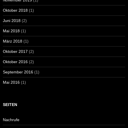
Oktober 2018
(1)
Juni 2018
(2)
Mai 2018
(1)
März 2018
(1)
Oktober 2017
(2)
Oktober 2016
(2)
September 2016
(1)
Mai 2016
(1)
SEITEN
Nachrufe