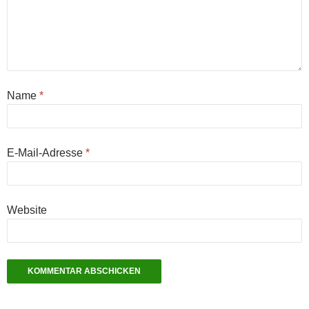
Name
*
E-Mail-Adresse
*
Website