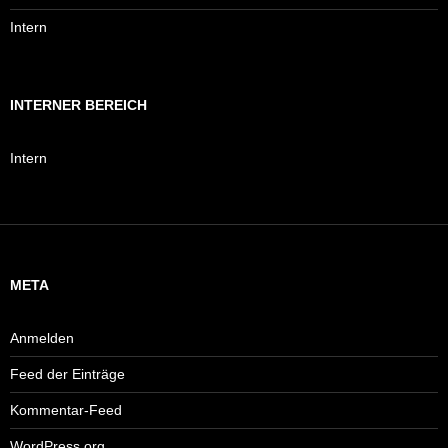
Intern
INTERNER BEREICH
Intern
META
Anmelden
Feed der Einträge
Kommentar-Feed
WordPress.org