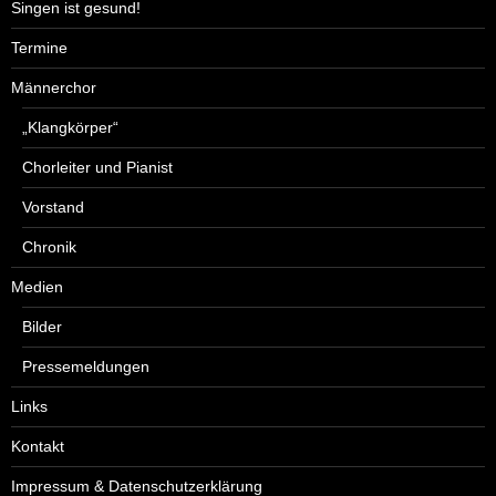
Singen ist gesund!
Termine
Männerchor
„Klangkörper“
Chorleiter und Pianist
Vorstand
Chronik
Medien
Bilder
Pressemeldungen
Links
Kontakt
Impressum & Datenschutzerklärung