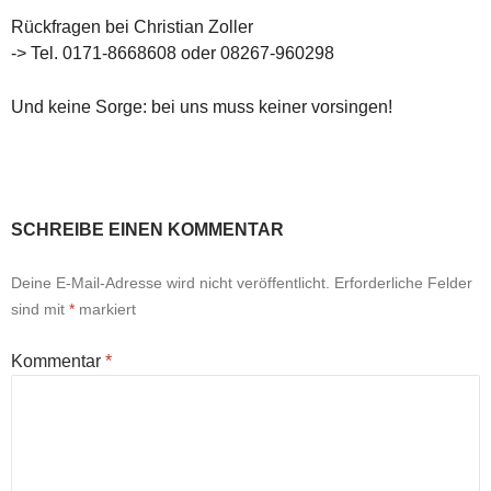
Rückfragen bei Christian Zoller
-> Tel. 0171-8668608 oder 08267-960298
Und keine Sorge: bei uns muss keiner vorsingen!
SCHREIBE EINEN KOMMENTAR
Deine E-Mail-Adresse wird nicht veröffentlicht.
Erforderliche Felder
sind mit
*
markiert
Kommentar
*