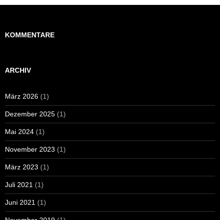
KOMMENTARE
ARCHIV
März 2026
(1)
Dezember 2025
(1)
Mai 2024
(1)
November 2023
(1)
März 2023
(1)
Juli 2021
(1)
Juni 2021
(1)
November 2019
(1)